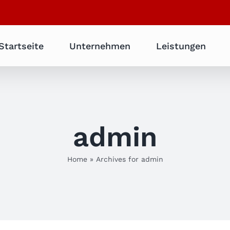
Startseite
Unternehmen
Leistungen
admin
Home
»
Archives for admin